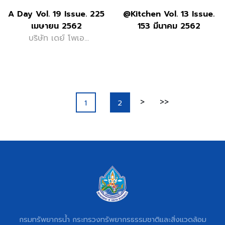
A Day Vol. 19 Issue. 225
@Kitchen Vol. 13 Issue.
เมษายน 2562
153 มีนาคม 2562
บริษัท เดย์ โพเอ
ทส์ จำกัด
>
>>
1
2
กรมทรัพยากรน้ำ กระทรวงทรัพยากรธรรมชาติและสิ่งแวดล้อม