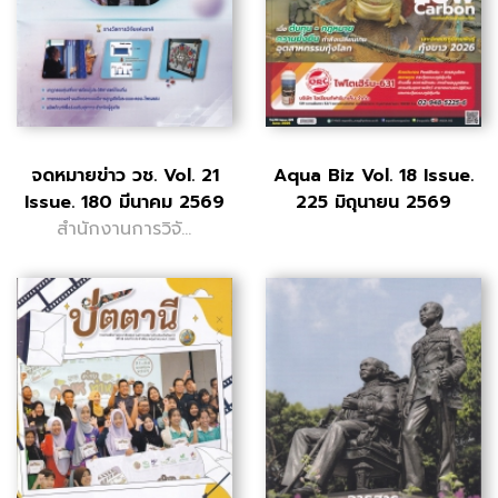
จดหมายข่าว วช. Vol. 21
Aqua Biz Vol. 18 Issue.
Issue. 180 มีนาคม 2569
225 มิถุนายน 2569
สำนักงานการวิจัย
แห่งชาติ (วช.)