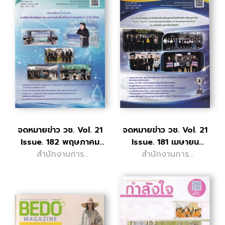
จดหมายข่าว วช. Vol. 21
จดหมายข่าว วช. Vol. 21
Issue. 182 พฤษภาคม
Issue. 181 เมษายน
สำนักงานการ
2569
สำนักงานการ
2569
วิจัยแห่งชาติ
วิจัยแห่งชาติ
(วช.)
(วช.)