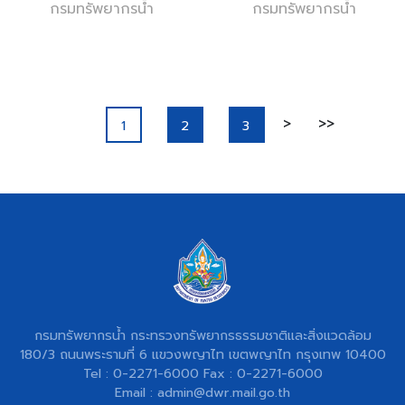
กรมทรัพยากรน้ำ
โครงการพัฒน..
กรมทรัพยากรน้ำ
แวดล้อม โด..
>
>>
1
2
3
กรมทรัพยากรน้ำ กระทรวงทรัพยากรธรรมชาติและสิ่งแวดล้อม
180/3 ถนนพระรามที่ 6 แขวงพญาไท เขตพญาไท กรุงเทพ 10400
Tel : 0-2271-6000 Fax : 0-2271-6000
Email : admin@dwr.mail.go.th