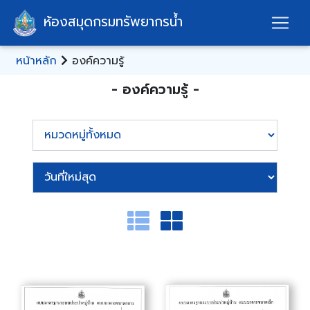
ห้องสมุดกรมทรัพยากรน้ำ
หน้าหลัก
องค์ความรู้
- องค์ความรู้ -