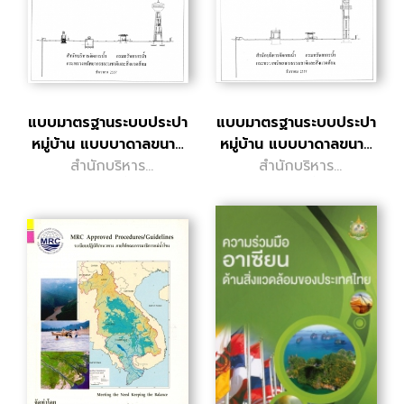
แบบมาตรฐานระบบประปา
แบบมาตรฐานระบบประปา
หมู่บ้าน แบบบาดาลขนาด
หมู่บ้าน แบบบาดาลขนาด
สำนักบริหาร
กลาง
สำนักบริหาร
เล็ก
จัดการน้ำ
จัดการน้ำ