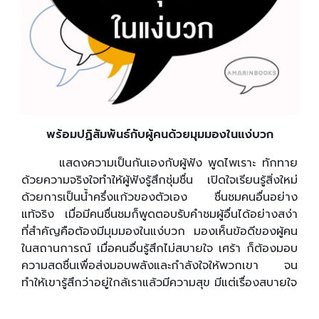
พร้อมปฏิสัมพันธ์กับผู้คนด้วยมุมมองในแง่บวก
แสดงความเป็นกันเองกับผู้ฟัง พูดไพเราะ ทักทาย
ด้วยความจริงใจทำให้ผู้ฟังรู้สึกชุ่มชื่น เปิดใจเรียนรู้สิ่งใหม่
ด้วยการเป็นน้ำครึ่งแก้วของตัวเอง ชื่นชมคนอื่นอย่าง
แท้จริง เมื่อมีคนชื่นชมก็พูดตอบรับคำชมผู้อื่นได้อย่างสง่า
ที่สำคัญคือต้องมีมุมมองในแง่บวก มองเห็นข้อดีของผู้คน
ในสถานการณ์ เมื่อคนอื่นรู้สึกไม่สบายใจ เศร้า ก็ต้องมอบ
ความสดชื่นเพื่อส่งมอบพลังและกำลังใจให้พวกเขา จน
ทำให้เขารู้สึกว่าอยู่ใกล้เราแล้วมีความสุข มีแต่เรื่องสบายใจ