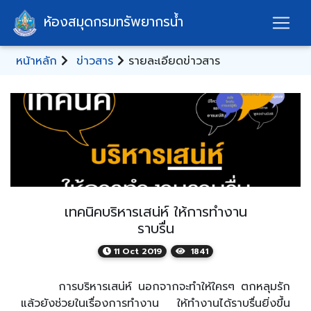
ห้องสมุดกรมทรัพยากรน้ำ
หน้าหลัก
ข่าวสาร
รายละเอียดข่าวสาร
เทคนิคบริหารเสน่ห์ ให้การทำงาน
ราบรื่น
11 Oct 2019
1841
การบริหารเสน่ห์ นอกจากจะทำให้ใครๆ ตกหลุมรัก
แล้วยังช่วยในเรื่องการทำงาน ให้ทำงานได้ราบรื่นยิ่งขึ้น