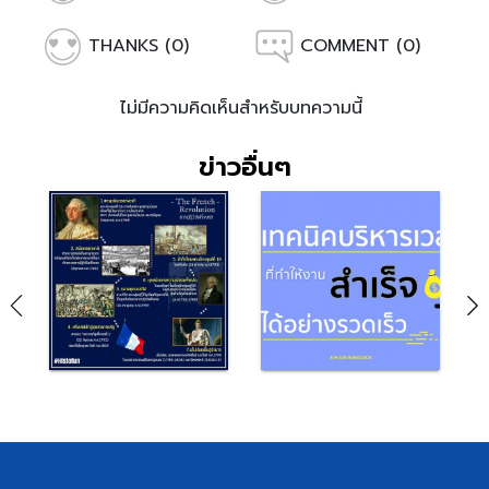
THANKS (0)
COMMENT (0)
ไม่มีความคิดเห็นสำหรับบทความนี้
ข่าวอื่นๆ