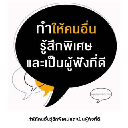
ทำให้คนอื่นรู้สึกพิเศษและเป็นผู้ฟังที่ดี