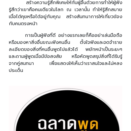
สร้างความรู้สึกพิเศษให้กับผู้อื่นด้วยการทำให้ผู้ฟัง
รู้สึกว่าเขาคือคนเดียวในโลก ณ เวลานั้น ทำให้รู้สึกสบาย
เมื่อได้คุยหรือได้อยู่กับคุณ สร้างสันทนาการให้เกี่ยวข้อง
กับคนตรงหน้า
การเป็นผู้ฟังที่ดี อย่างแรกเลยก็คืออย่าเล่นมือถือ
หรือมองหาสิ่งอื่นขณะฟังคนอื่น ตั้งใจฟังและจดจำราย
ละเอียดของสิ่งที่คนอื่นพูดไปแล้วได้ พยักหน้าเป็นระยะๆ
และถามผู้พูดเมื่อมีข้อสงสัย หรือหัดพูดสรุปสิ่งที่ได้รับรู้
จากคู่สนทนา เพื่อแสดงให้เห็นว่าเราสนใจและไม่หลง
ประเด็น