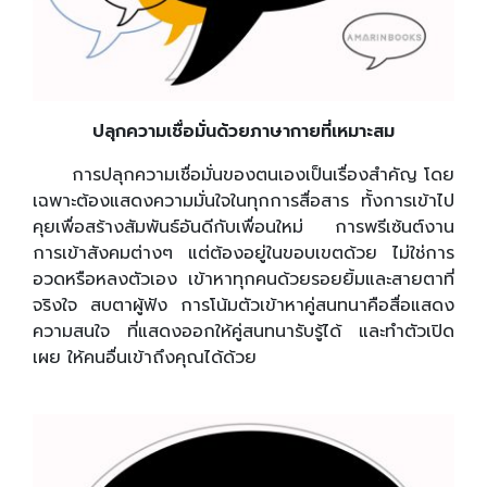
ปลุกความเชื่อมั่นด้วยภาษากายที่เหมาะสม
การปลุกความเชื่อมั่นของตนเองเป็นเรื่องสำคัญ โดย
เฉพาะต้องแสดงความมั่นใจในทุกการสื่อสาร ทั้งการเข้าไป
คุยเพื่อสร้างสัมพันธ์อันดีกับเพื่อนใหม่ การพรีเซ้นต์งาน
การเข้าสังคมต่างๆ แต่ต้องอยู่ในขอบเขตด้วย ไม่ใช่การ
อวดหรือหลงตัวเอง เข้าหาทุกคนด้วยรอยยิ้มและสายตาที่
จริงใจ สบตาผู้ฟัง การโน้มตัวเข้าหาคู่สนทนาคือสื่อแสดง
ความสนใจ ที่แสดงออกให้คู่สนทนารับรู้ได้ และทำตัวเปิด
เผย ให้คนอื่นเข้าถึงคุณได้ด้วย