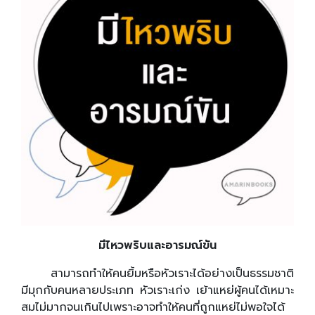
มีไหวพริบและอารมณ์ขัน
สามารถทำให้คนยิ้มหรือหัวเราะได้อย่างเป็นธรรมชาติ
มีมุกกับคนหลายประเภท หัวเราะเก่ง เย้าแหย่ผู้คนได้เหมาะ
สมไม่มากจนเกินไปเพราะอาจทำให้คนที่ถูกแหย่ไม่พอใจได้