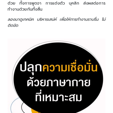
ด้วย ทั้งการพูดจา การแต่งตัว บุคลิก ส่งผลต่อการ
ทำงานด้วยกันทั้งสิ้น
ลองมาดูเทคนิค บริหารเสน่ห์ เพื่อให้การทำงานราบรื่น ไม่
ติดขัด